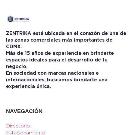
ZENTRIKA está ubicada en el corazón de una de
las zonas comerciales más importantes de
CDMX.
Más de 15 años de experiencia en brindarte
espacios ideales para el desarrollo de tu
negocio.
En sociedad con marcas nacionales e
internacionales, buscamos brindarte una
experiencia única.
NAVEGACIÓN
Directorio
Estacionamiento