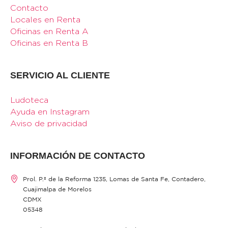
Contacto
Locales en Renta
Oficinas en Renta A
Oficinas en Renta B
SERVICIO AL CLIENTE
Ludoteca
Ayuda en Instagram
Aviso de privacidad
INFORMACIÓN DE CONTACTO
Prol. P.º de la Reforma 1235, Lomas de Santa Fe, Contadero,
Cuajimalpa de Morelos
CDMX
05348