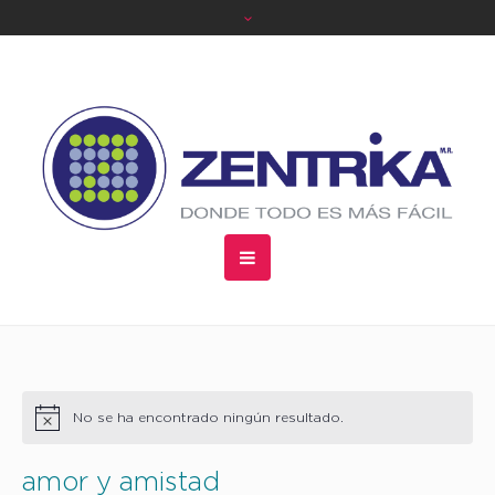
No se ha encontrado ningún resultado.
Aviso
amor y amistad