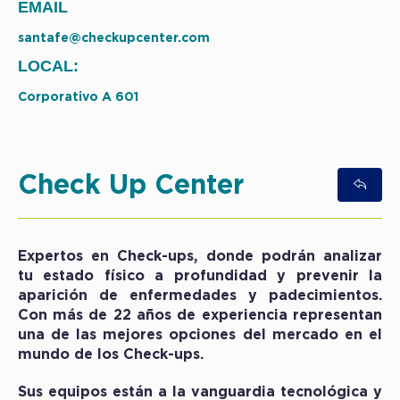
EMAIL
santafe@checkupcenter.com
LOCAL:
Corporativo A 601
Check Up Center
Expertos en Check-ups, donde podrán analizar
tu estado físico a profundidad y prevenir la
aparición de enfermedades y padecimientos.
Con más de 22 años de experiencia representan
una de las mejores opciones del mercado en el
mundo de los Check-ups.
Sus equipos están a la vanguardia tecnológica y