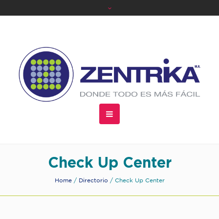
Check Up Center
Home
/
Directorio
/
Check Up Center