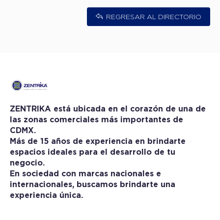
REGRESAR AL DIRECTORIO
ZENTRIKA está ubicada en el corazón de una de
las zonas comerciales más importantes de
CDMX.
Más de 15 años de experiencia en brindarte
espacios ideales para el desarrollo de tu
negocio.
En sociedad con marcas nacionales e
internacionales, buscamos brindarte una
experiencia única.