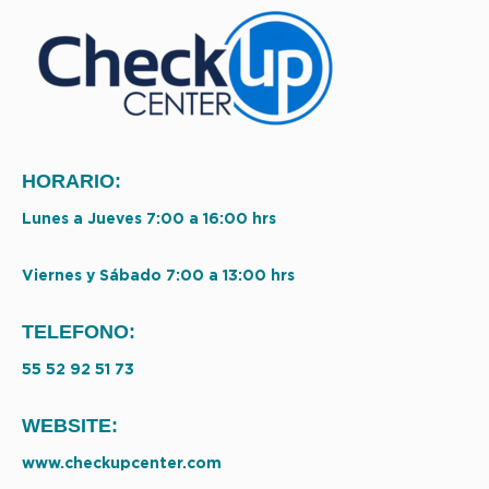
HORARIO:
Lunes a Jueves 7:00 a 16:00 hrs
Viernes y Sábado 7:00 a 13:00 hrs
TELEFONO:
55 52 92 51 73
WEBSITE:
www.checkupcenter.com