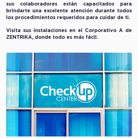
sus colaboradores están capacitados para
brindarte una excelente atención durante todos
los procedimientos requeridos para cuidar de ti.
Visita sus instalaciones en el Corporativo A de
ZENTRIKA, donde todo es más fácil.