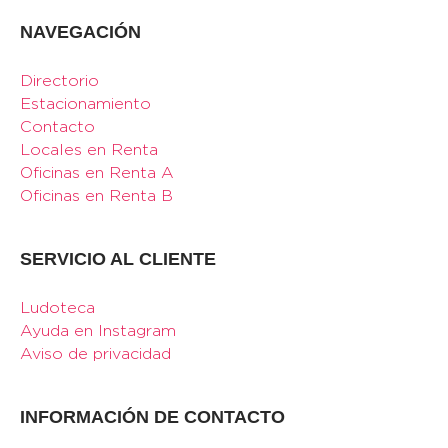
NAVEGACIÓN
Directorio
Estacionamiento
Contacto
Locales en Renta
Oficinas en Renta A
Oficinas en Renta B
SERVICIO AL CLIENTE
Ludoteca
Ayuda en Instagram
Aviso de privacidad
INFORMACIÓN DE CONTACTO