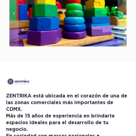
ZENTRIKA está ubicada en el corazón de una de
las zonas comerciales más importantes de
CDMX.
Más de 15 años de experiencia en brindarte
espacios ideales para el desarrollo de tu
negocio.
En sociedad con marcas nacionales e