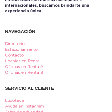
internacionales, buscamos brindarte una
experiencia única.
NAVEGACIÓN
Directorio
Estacionamiento
Contacto
Locales en Renta
Oficinas en Renta A
Oficinas en Renta B
SERVICIO AL CLIENTE
Ludoteca
Ayuda en Instagram
Aviso de privacidad