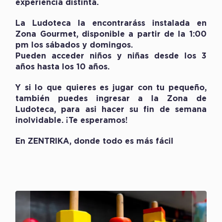
experiencia distinta.
La Ludoteca la encontraráss instalada en
Zona Gourmet, disponible a partir de la 1:00
pm los sábados y domingos.
Pueden acceder niños y niñas desde los 3
años hasta los 10 años.
Y si lo que quieres es jugar con tu pequeño,
también puedes ingresar a la Zona de
Ludoteca, para asi hacer su fin de semana
inolvidable. ¡Te esperamos!
En ZENTRIKA, donde todo es más fácil