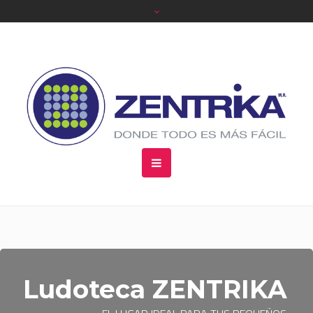
Ludoteca ZENTRIKA