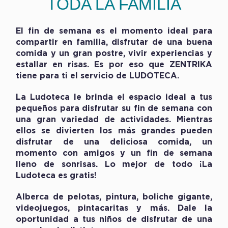
TODA LA FAMILIA
El fin de semana es el momento ideal para
compartir en familia, disfrutar de una buena
comida y un gran postre, vivir experiencias y
estallar en risas. Es por eso que ZENTRIKA
tiene para ti el servicio de LUDOTECA.
La Ludoteca le brinda el espacio ideal a tus
pequeños para disfrutar su fin de semana con
una gran variedad de actividades. Mientras
ellos se divierten los más grandes pueden
disfrutar de una deliciosa comida, un
momento con amigos y un fin de semana
lleno de sonrisas. Lo mejor de todo ¡La
Ludoteca es gratis!
Alberca de pelotas, pintura, boliche gigante,
videojuegos, pintacaritas y más. Dale la
oportunidad a tus niños de disfrutar de una