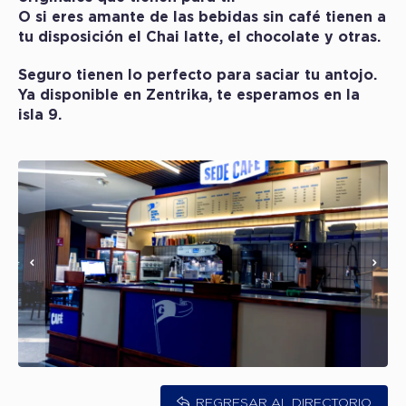
O si eres amante de las bebidas sin café tienen a
tu disposición el Chai latte, el chocolate y otras.
Seguro tienen lo perfecto para saciar tu antojo.
Ya disponible en Zentrika, te esperamos en la
isla 9.
REGRESAR AL DIRECTORIO