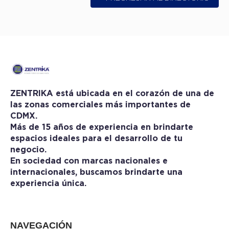
ZENTRIKA está ubicada en el corazón de una de
las zonas comerciales más importantes de
CDMX.
Más de 15 años de experiencia en brindarte
espacios ideales para el desarrollo de tu
negocio.
En sociedad con marcas nacionales e
internacionales, buscamos brindarte una
experiencia única.
NAVEGACIÓN