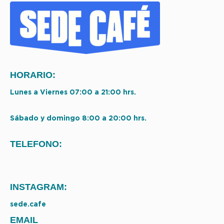
HORARIO:
Lunes a Viernes 07:00 a 21:00 hrs.
Sábado y domingo 8:00 a 20:00 hrs.
TELEFONO:
INSTAGRAM:
sede.cafe
EMAIL