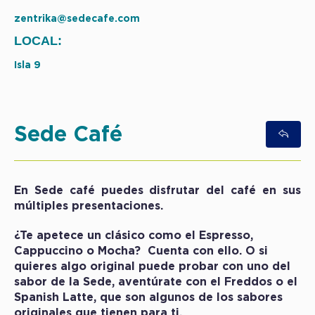
zentrika@sedecafe.com
LOCAL:
Isla 9
Sede Café
En Sede café puedes disfrutar del café en sus
múltiples presentaciones.
¿Te apetece un clásico como el Espresso,
Cappuccino o Mocha? Cuenta con ello. O si
quieres algo original puede probar con uno del
sabor de la Sede, aventúrate con el Freddos o el
Spanish Latte, que son algunos de los sabores
originales que tienen para ti.