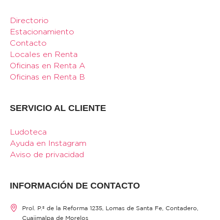
Directorio
Estacionamiento
Contacto
Locales en Renta
Oficinas en Renta A
Oficinas en Renta B
SERVICIO AL CLIENTE
Ludoteca
Ayuda en Instagram
Aviso de privacidad
INFORMACIÓN DE CONTACTO
Prol. P.º de la Reforma 1235, Lomas de Santa Fe, Contadero,
Cuajimalpa de Morelos