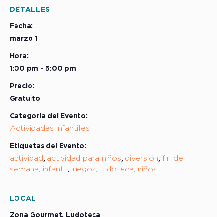
DETALLES
Fecha:
marzo 1
Hora:
1:00 pm - 6:00 pm
Precio:
Gratuito
Categoría del Evento:
Actividades infantiles
Etiquetas del Evento:
actividad
actividad para niños
diversión
fin de
,
,
,
semana
infantil
juegos
ludoteca
niños
,
,
,
,
LOCAL
Zona Gourmet, Ludoteca