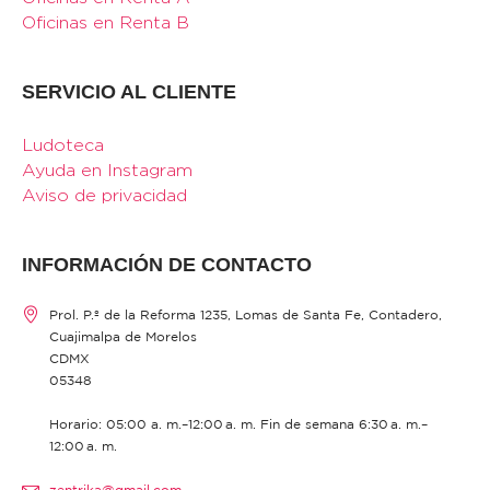
Oficinas en Renta B
SERVICIO AL CLIENTE
Ludoteca
Ayuda en Instagram
Aviso de privacidad
INFORMACIÓN DE CONTACTO
Prol. P.º de la Reforma 1235, Lomas de Santa Fe, Contadero,
Cuajimalpa de Morelos
CDMX
05348
Horario: 05:00 a. m.–12:00 a. m. Fin de semana 6:30 a. m.–
12:00 a. m.