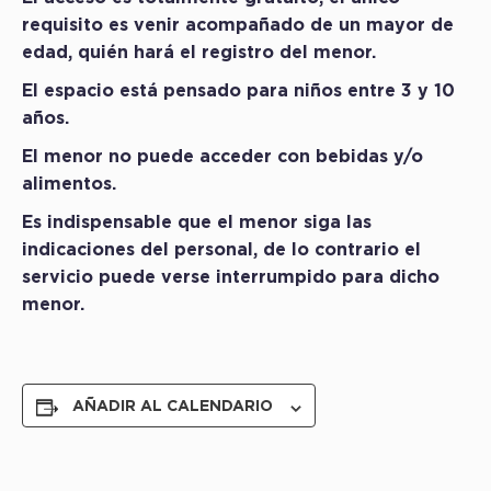
requisito es venir acompañado de un mayor de
edad, quién hará el registro del menor.
El espacio está pensado para niños entre 3 y 10
años.
El menor no puede acceder con bebidas y/o
alimentos.
Es indispensable que el menor siga las
indicaciones del personal, de lo contrario el
servicio puede verse interrumpido para dicho
menor.
AÑADIR AL CALENDARIO