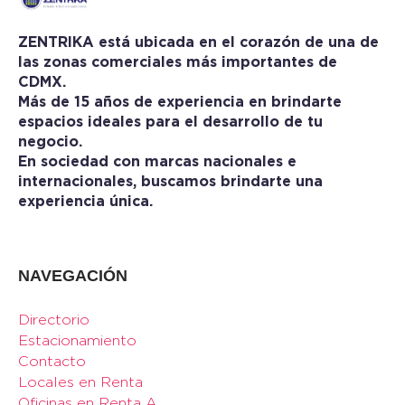
ZENTRIKA está ubicada en el corazón de una de
las zonas comerciales más importantes de
CDMX.
Más de 15 años de experiencia en brindarte
espacios ideales para el desarrollo de tu
negocio.
En sociedad con marcas nacionales e
internacionales, buscamos brindarte una
experiencia única.
NAVEGACIÓN
Directorio
Estacionamiento
Contacto
Locales en Renta
Oficinas en Renta A