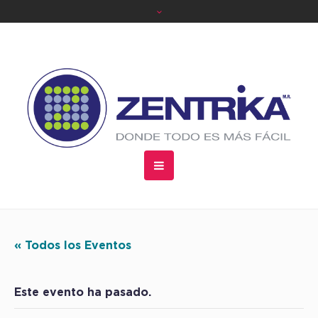
« Todos los Eventos
Este evento ha pasado.