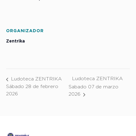
ORGANIZADOR
Zentrika
Ludoteca ZENTRIKA
Ludoteca ZENTRIKA
Sábado 28 de febrero
Sabado 07 de marzo
2026
2026