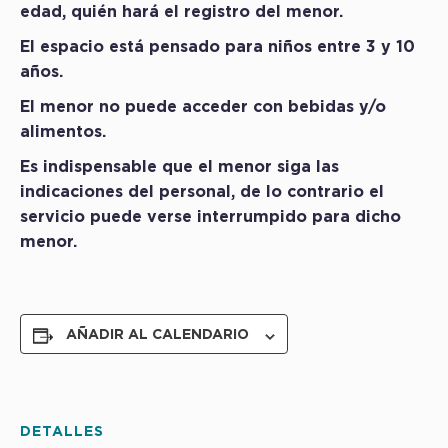
edad, quién hará el registro del menor.
El espacio está pensado para niños entre 3 y 10
años.
El menor no puede acceder con bebidas y/o
alimentos.
Es indispensable que el menor siga las
indicaciones del personal, de lo contrario el
servicio puede verse interrumpido para dicho
menor.
AÑADIR AL CALENDARIO
DETALLES