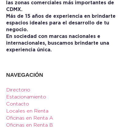
las zonas comerciales más importantes de
CDMX.
Más de 15 años de experiencia en brindarte
espacios ideales para el desarrollo de tu
negocio.
En sociedad con marcas nacionales e
internacionales, buscamos brindarte una
experiencia única.
NAVEGACIÓN
Directorio
Estacionamiento
Contacto
Locales en Renta
Oficinas en Renta A
Oficinas en Renta B