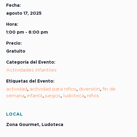
Fecha:
agosto 17, 2025
Hora:
1:00 pm - 6:00 pm
Precio:
Gratuito
Categoría del Evento:
Actividades infantiles
Etiquetas del Evento:
actividad
actividad para niños
diversión
fin de
,
,
,
semana
infantil
juegos
ludoteca
niños
,
,
,
,
LOCAL
Zona Gourmet, Ludoteca