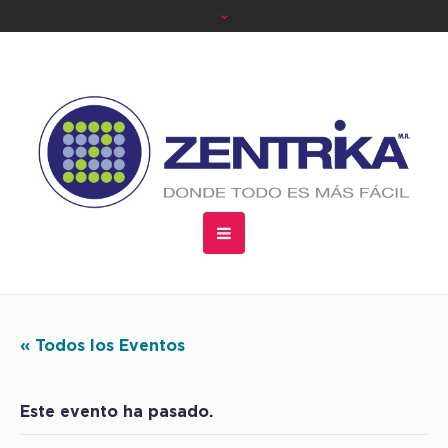
« Todos los Eventos
Este evento ha pasado.