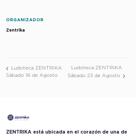
ORGANIZADOR
Zentrika
Ludoteca ZENTRIKA
Ludoteca ZENTRIKA
Sábado 16 de Agosto
Sábado 23 de Agosto
ZENTRIKA está ubicada en el corazón de una de