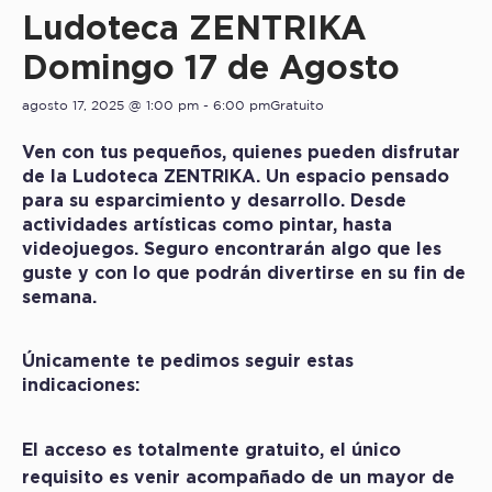
Ludoteca ZENTRIKA
Domingo 17 de Agosto
agosto 17, 2025 @ 1:00 pm
-
6:00 pm
Gratuito
Ven con tus pequeños, quienes pueden disfrutar
de la Ludoteca ZENTRIKA. Un espacio pensado
para su esparcimiento y desarrollo. Desde
actividades artísticas como pintar, hasta
videojuegos. Seguro encontrarán algo que les
guste y con lo que podrán divertirse en su fin de
semana.
Únicamente te pedimos seguir estas
indicaciones:
El acceso es totalmente gratuito, el único
requisito es venir acompañado de un mayor de