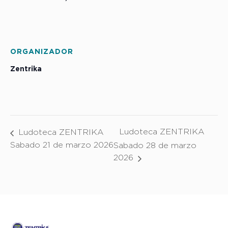
ORGANIZADOR
Zentrika
Ludoteca ZENTRIKA
Ludoteca ZENTRIKA
Sabado 21 de marzo 2026
Sabado 28 de marzo
2026