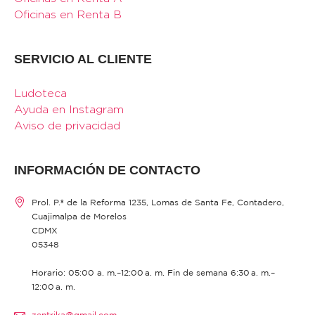
Oficinas en Renta B
SERVICIO AL CLIENTE
Ludoteca
Ayuda en Instagram
Aviso de privacidad
INFORMACIÓN DE CONTACTO
Prol. P.º de la Reforma 1235, Lomas de Santa Fe, Contadero,
Cuajimalpa de Morelos
CDMX
05348
Horario: 05:00 a. m.–12:00 a. m. Fin de semana 6:30 a. m.–
12:00 a. m.