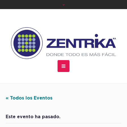
« Todos los Eventos
Este evento ha pasado.