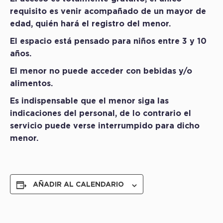
requisito es venir acompañado de un mayor de
edad, quién hará el registro del menor.
El espacio está pensado para niños entre 3 y 10
años.
El menor no puede acceder con bebidas y/o
alimentos.
Es indispensable que el menor siga las
indicaciones del personal, de lo contrario el
servicio puede verse interrumpido para dicho
menor.
AÑADIR AL CALENDARIO