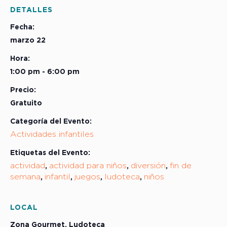
DETALLES
Fecha:
marzo 22
Hora:
1:00 pm - 6:00 pm
Precio:
Gratuito
Categoría del Evento:
Actividades infantiles
Etiquetas del Evento:
actividad
actividad para niños
diversión
fin de
,
,
,
semana
infantil
juegos
ludoteca
niños
,
,
,
,
LOCAL
Zona Gourmet, Ludoteca