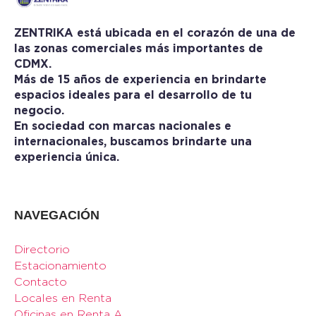
ZENTRIKA está ubicada en el corazón de una de
las zonas comerciales más importantes de
CDMX.
Más de 15 años de experiencia en brindarte
espacios ideales para el desarrollo de tu
negocio.
En sociedad con marcas nacionales e
internacionales, buscamos brindarte una
experiencia única.
NAVEGACIÓN
Directorio
Estacionamiento
Contacto
Locales en Renta
Oficinas en Renta A