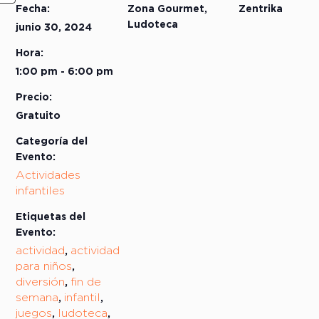
Fecha:
Zona Gourmet,
Zentrika
Ludoteca
junio 30, 2024
Hora:
1:00 pm - 6:00 pm
Precio:
Gratuito
Categoría del
Evento:
Actividades
infantiles
Etiquetas del
Evento:
actividad
actividad
,
para niños
,
diversión
fin de
,
semana
infantil
,
,
juegos
ludoteca
,
,