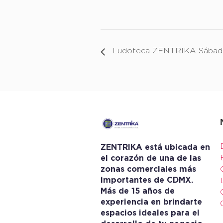
Ludoteca ZENTRIKA Sábado 
ZENTRIKA está ubicada en
el corazón de una de las
zonas comerciales más
importantes de CDMX.
Más de 15 años de
experiencia en brindarte
espacios ideales para el