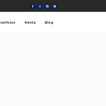
neficios
Renta
Blog