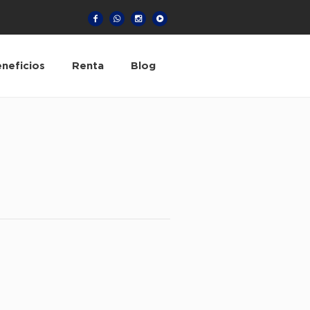
neficios
Renta
Blog