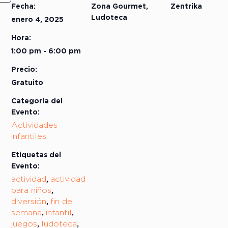
Fecha:
Zona Gourmet,
Zentrika
Ludoteca
enero 4, 2025
Hora:
1:00 pm - 6:00 pm
Precio:
Gratuito
Categoría del
Evento:
Actividades
infantiles
Etiquetas del
Evento:
actividad
actividad
,
para niños
,
diversión
fin de
,
semana
infantil
,
,
juegos
ludoteca
,
,