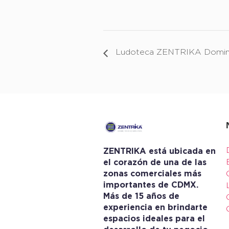
Ludoteca ZENTRIKA Doming
ZENTRIKA está ubicada en
el corazón de una de las
zonas comerciales más
importantes de CDMX.
Más de 15 años de
experiencia en brindarte
espacios ideales para el