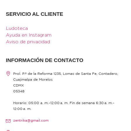
SERVICIO AL CLIENTE
Ludoteca
Ayuda en Instagram
Aviso de privacidad
INFORMACIÓN DE CONTACTO
Prol. P.º de la Reforma 1235, Lomas de Santa Fe, Contadero,
Cuajimalpa de Morelos
CDMX
05348
Horario: 05:00 a. m.–12:00 a. m. Fin de semana 6:30 a. m.–
12:00 a. m.
zentrika@gmail.com