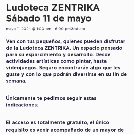
Ludoteca ZENTRIKA
Sábado 11 de mayo
mayo 11, 2024 @ 1:00 pm
-
6:00 pm
Gratuito
Ven con tus pequeños, quienes pueden disfrutar
de la Ludoteca ZENTRIKA. Un espacio pensado
para su esparcimiento y desarrollo. Desde
actividades artísticas como pintar, hasta
videojuegos. Seguro encontrarán algo que les
guste y con lo que podrán divertirse en su fin de
semana.
Únicamente te pedimos seguir estas
indicaciones:
El acceso es totalmente gratuito, el único
requisito es venir acompañado de un mayor de