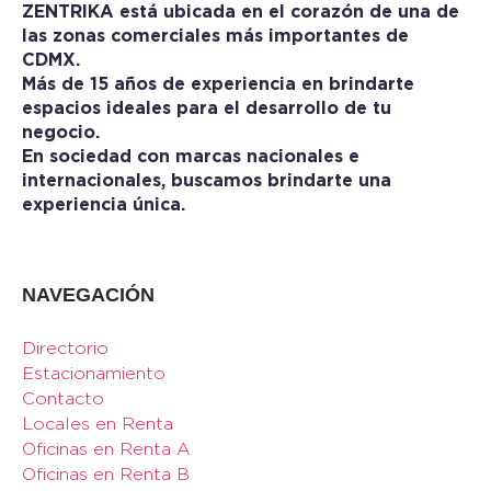
ZENTRIKA está ubicada en el corazón de una de
las zonas comerciales más importantes de
CDMX.
Más de 15 años de experiencia en brindarte
espacios ideales para el desarrollo de tu
negocio.
En sociedad con marcas nacionales e
internacionales, buscamos brindarte una
experiencia única.
NAVEGACIÓN
Directorio
Estacionamiento
Contacto
Locales en Renta
Oficinas en Renta A
Oficinas en Renta B