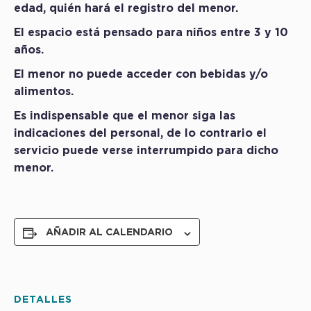
edad, quién hará el registro del menor.
El espacio está pensado para niños entre 3 y 10
años.
El menor no puede acceder con bebidas y/o
alimentos.
Es indispensable que el menor siga las
indicaciones del personal, de lo contrario el
servicio puede verse interrumpido para dicho
menor.
AÑADIR AL CALENDARIO
DETALLES