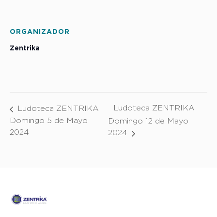
ORGANIZADOR
Zentrika
Ludoteca ZENTRIKA
Ludoteca ZENTRIKA
Domingo 5 de Mayo
Domingo 12 de Mayo
2024
2024