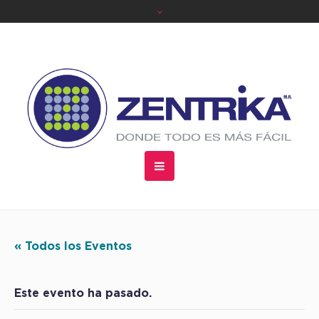
« Todos los Eventos
Este evento ha pasado.