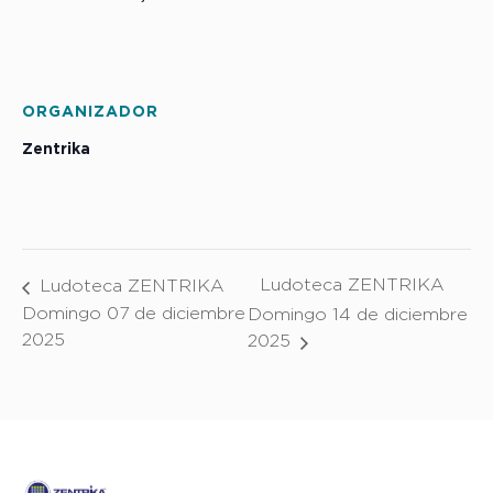
ORGANIZADOR
Zentrika
Ludoteca ZENTRIKA
Ludoteca ZENTRIKA
Domingo 07 de diciembre
Domingo 14 de diciembre
2025
2025