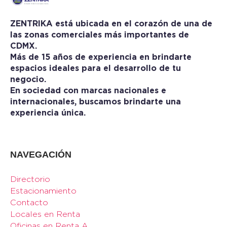
ZENTRIKA está ubicada en el corazón de una de
las zonas comerciales más importantes de
CDMX.
Más de 15 años de experiencia en brindarte
espacios ideales para el desarrollo de tu
negocio.
En sociedad con marcas nacionales e
internacionales, buscamos brindarte una
experiencia única.
NAVEGACIÓN
Directorio
Estacionamiento
Contacto
Locales en Renta
Oficinas en Renta A