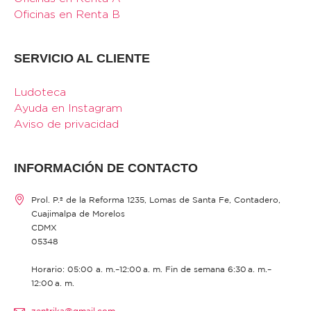
Oficinas en Renta B
SERVICIO AL CLIENTE
Ludoteca
Ayuda en Instagram
Aviso de privacidad
INFORMACIÓN DE CONTACTO
Prol. P.º de la Reforma 1235, Lomas de Santa Fe, Contadero,
Cuajimalpa de Morelos
CDMX
05348
Horario: 05:00 a. m.–12:00 a. m. Fin de semana 6:30 a. m.–
12:00 a. m.