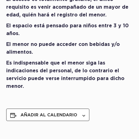
requisito es venir acompañado de un mayor de
edad, quién hará el registro del menor.
El espacio está pensado para niños entre 3 y 10
años.
El menor no puede acceder con bebidas y/o
alimentos.
Es indispensable que el menor siga las
indicaciones del personal, de lo contrario el
servicio puede verse interrumpido para dicho
menor.
AÑADIR AL CALENDARIO