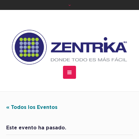
« Todos los Eventos
Este evento ha pasado.