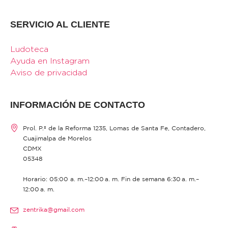
SERVICIO AL CLIENTE
Ludoteca
Ayuda en Instagram
Aviso de privacidad
INFORMACIÓN DE CONTACTO
Prol. P.º de la Reforma 1235, Lomas de Santa Fe, Contadero,
Cuajimalpa de Morelos
CDMX
05348
Horario: 05:00 a. m.–12:00 a. m. Fin de semana 6:30 a. m.–
12:00 a. m.
zentrika@gmail.com