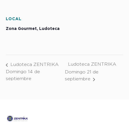
LOCAL
Zona Gourmet, Ludoteca
Ludoteca ZENTRIKA
Ludoteca ZENTRIKA
Domingo 14 de
Domingo 21 de
septiembre
septiembre