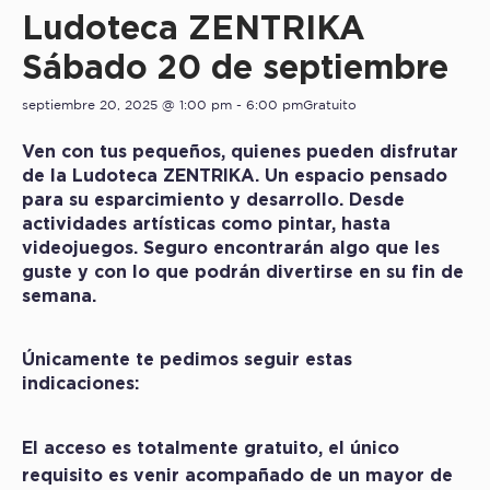
Ludoteca ZENTRIKA
Sábado 20 de septiembre
septiembre 20, 2025 @ 1:00 pm
-
6:00 pm
Gratuito
Ven con tus pequeños, quienes pueden disfrutar
de la Ludoteca ZENTRIKA. Un espacio pensado
para su esparcimiento y desarrollo. Desde
actividades artísticas como pintar, hasta
videojuegos. Seguro encontrarán algo que les
guste y con lo que podrán divertirse en su fin de
semana.
Únicamente te pedimos seguir estas
indicaciones:
El acceso es totalmente gratuito, el único
requisito es venir acompañado de un mayor de