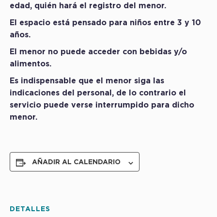
edad, quién hará el registro del menor.
El espacio está pensado para niños entre 3 y 10
años.
El menor no puede acceder con bebidas y/o
alimentos.
Es indispensable que el menor siga las
indicaciones del personal, de lo contrario el
servicio puede verse interrumpido para dicho
menor.
AÑADIR AL CALENDARIO
DETALLES