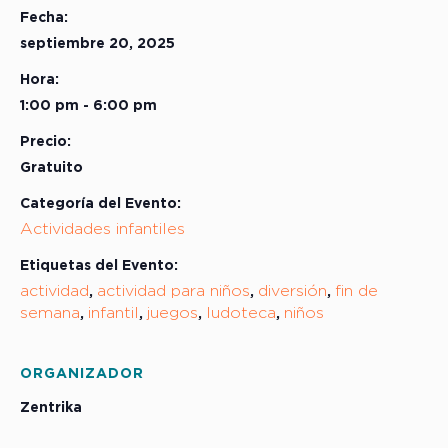
Fecha:
septiembre 20, 2025
Hora:
1:00 pm - 6:00 pm
Precio:
Gratuito
Categoría del Evento:
Actividades infantiles
Etiquetas del Evento:
actividad
actividad para niños
diversión
fin de
,
,
,
semana
infantil
juegos
ludoteca
niños
,
,
,
,
ORGANIZADOR
Zentrika