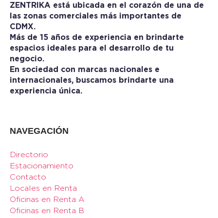
ZENTRIKA está ubicada en el corazón de una de
las zonas comerciales más importantes de
CDMX.
Más de 15 años de experiencia en brindarte
espacios ideales para el desarrollo de tu
negocio.
En sociedad con marcas nacionales e
internacionales, buscamos brindarte una
experiencia única.
NAVEGACIÓN
Directorio
Estacionamiento
Contacto
Locales en Renta
Oficinas en Renta A
Oficinas en Renta B