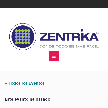
« Todos los Eventos
Este evento ha pasado.