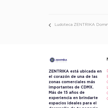
Ludoteca ZENTRIKA Doming
ZENTRIKA está ubicada en
el corazón de una de las
zonas comerciales más
importantes de CDMX.
Más de 15 años de
experiencia en brindarte
espacios ideales para el