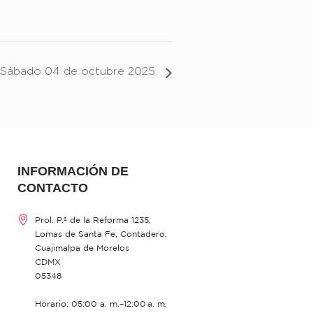
Sábado 04 de octubre 2025
INFORMACIÓN DE
CONTACTO
Prol. P.º de la Reforma 1235,
Lomas de Santa Fe, Contadero,
Cuajimalpa de Morelos
CDMX
05348
Horario: 05:00 a. m.–12:00 a. m.