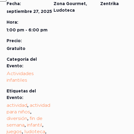
Fecha:
Zona Gourmet,
Zentrika
Ludoteca
septiembre 27, 2025
Hora:
1:00 pm - 6:00 pm
Precio:
Gratuito
Categoría del
Evento:
Actividades
infantiles
Etiquetas del
Evento:
actividad
actividad
,
para niños
,
diversión
fin de
,
semana
infantil
,
,
juegos
ludoteca
,
,