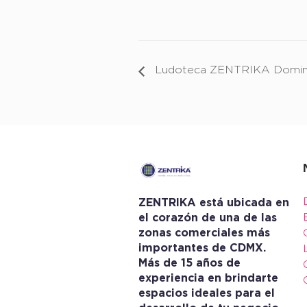
Ludoteca ZENTRIKA Domin
ZENTRIKA está ubicada en
el corazón de una de las
zonas comerciales más
importantes de CDMX.
Más de 15 años de
experiencia en brindarte
espacios ideales para el