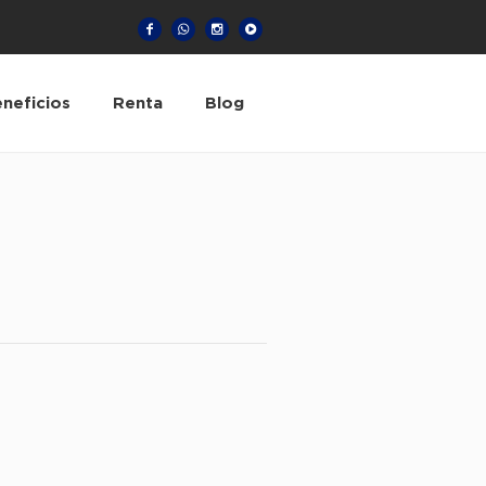
neficios
Renta
Blog