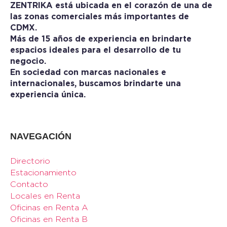
ZENTRIKA está ubicada en el corazón de una de
las zonas comerciales más importantes de
CDMX.
Más de 15 años de experiencia en brindarte
espacios ideales para el desarrollo de tu
negocio.
En sociedad con marcas nacionales e
internacionales, buscamos brindarte una
experiencia única.
NAVEGACIÓN
Directorio
Estacionamiento
Contacto
Locales en Renta
Oficinas en Renta A
Oficinas en Renta B