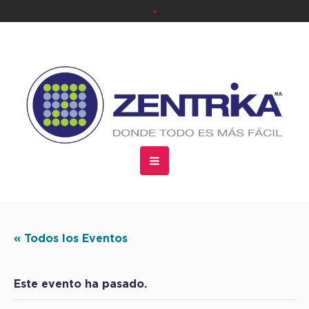
« Todos los Eventos
Este evento ha pasado.