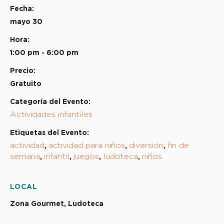
Fecha:
mayo 30
Hora:
1:00 pm - 6:00 pm
Precio:
Gratuito
Categoría del Evento:
Actividades infantiles
Etiquetas del Evento:
actividad
actividad para niños
diversión
fin de
,
,
,
semana
infantil
juegos
ludoteca
niños
,
,
,
,
LOCAL
Zona Gourmet, Ludoteca