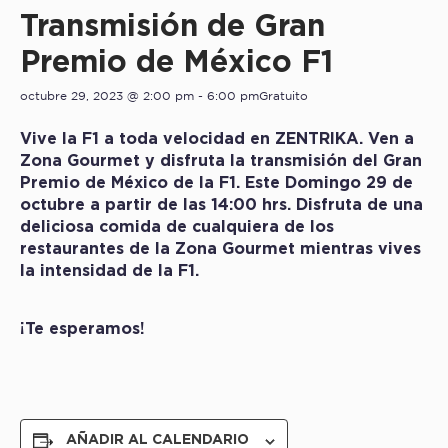
Transmisión de Gran
Premio de México F1
octubre 29, 2023 @ 2:00 pm
-
6:00 pm
Gratuito
Vive la F1 a toda velocidad en ZENTRIKA. Ven a
Zona Gourmet y disfruta la transmisión del Gran
Premio de México de la F1. Este Domingo 29 de
octubre a partir de las 14:00 hrs. Disfruta de una
deliciosa comida de cualquiera de los
restaurantes de la Zona Gourmet mientras vives
la intensidad de la F1.
¡Te esperamos!
AÑADIR AL CALENDARIO