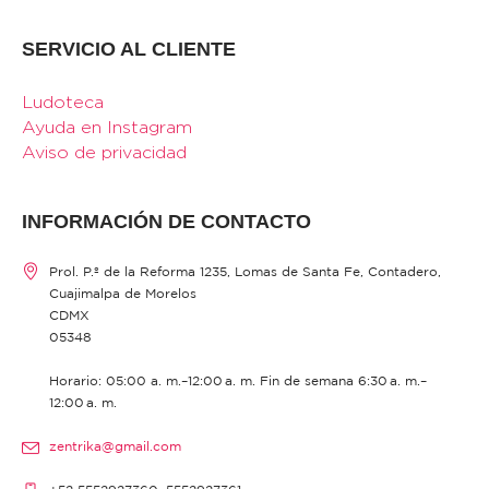
SERVICIO AL CLIENTE
Ludoteca
Ayuda en Instagram
Aviso de privacidad
INFORMACIÓN DE CONTACTO
Prol. P.º de la Reforma 1235, Lomas de Santa Fe, Contadero,
Cuajimalpa de Morelos
CDMX
05348
Horario: 05:00 a. m.–12:00 a. m. Fin de semana 6:30 a. m.–
12:00 a. m.
zentrika@gmail.com