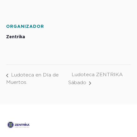
ORGANIZADOR
Zentrika
Ludoteca ZENTRIKA
Ludoteca en Día de
Muertos.
Sábado