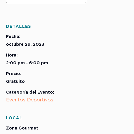
DETALLES
Fecha:
octubre 29, 2023
Hora:
2:00 pm - 6:00 pm
Precio:
Gratuito
Categoría del Evento:
Eventos Deportivos
LOCAL
Zona Gourmet