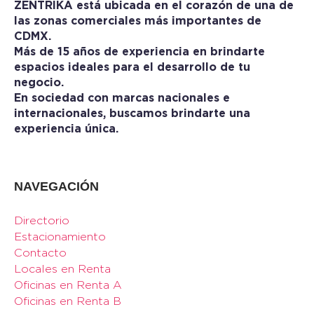
ZENTRIKA está ubicada en el corazón de una de
las zonas comerciales más importantes de
CDMX.
Más de 15 años de experiencia en brindarte
espacios ideales para el desarrollo de tu
negocio.
En sociedad con marcas nacionales e
internacionales, buscamos brindarte una
experiencia única.
NAVEGACIÓN
Directorio
Estacionamiento
Contacto
Locales en Renta
Oficinas en Renta A
Oficinas en Renta B