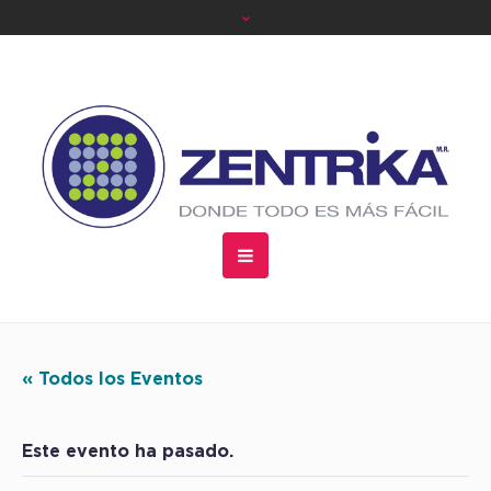
« Todos los Eventos
Este evento ha pasado.