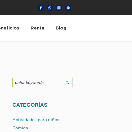
neficios
Renta
Blog
CATEGORÍAS
Actividades para niños
Comida