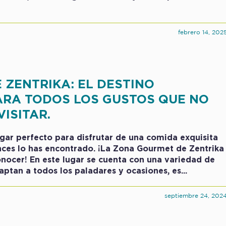
febrero 14, 202
ZENTRIKA: EL DESTINO
RA TODOS LOS GUSTOS QUE NO
ISITAR.
ugar perfecto para disfrutar de una comida exquisita
nces lo has encontrado. ¡La Zona Gourmet de Zentrika
onocer! En este lugar se cuenta con una variedad de
aptan a todos los paladares y ocasiones, es...
septiembre 24, 202