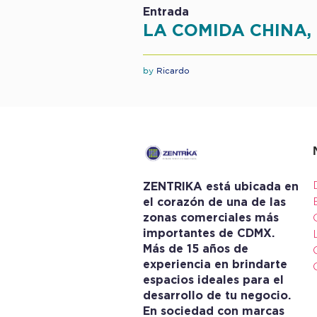
Entrada
LA COMIDA CHINA,
by
Ricardo
ZENTRIKA está ubicada en
el corazón de una de las
zonas comerciales más
importantes de CDMX.
Más de 15 años de
experiencia en brindarte
espacios ideales para el
desarrollo de tu negocio.
En sociedad con marcas