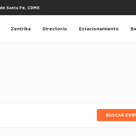
s de Santa Fe, CDMX
Zentrika
Directorio
Estacionamiento
Be
BUSCAR EVE