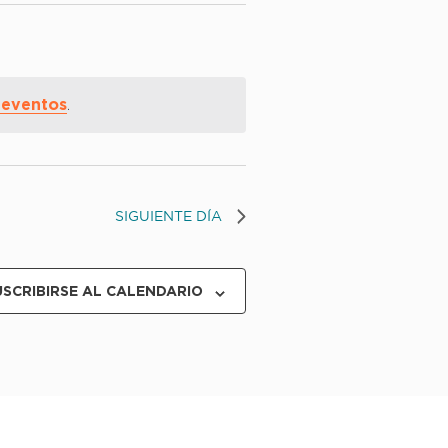
 eventos
.
SIGUIENTE DÍA
USCRIBIRSE AL CALENDARIO