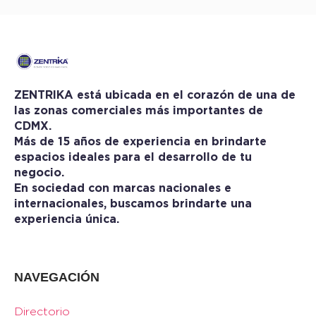
ZENTRIKA está ubicada en el corazón de una de
las zonas comerciales más importantes de
CDMX.
Más de 15 años de experiencia en brindarte
espacios ideales para el desarrollo de tu
negocio.
En sociedad con marcas nacionales e
internacionales, buscamos brindarte una
experiencia única.
NAVEGACIÓN
Directorio