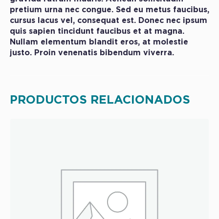
pretium urna nec congue. Sed eu metus faucibus,
cursus lacus vel, consequat est. Donec nec ipsum
quis sapien tincidunt faucibus et at magna.
Nullam elementum blandit eros, at molestie
justo. Proin venenatis bibendum viverra.
PRODUCTOS RELACIONADOS