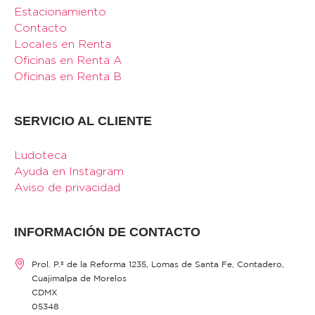
Estacionamiento
Contacto
Locales en Renta
Oficinas en Renta A
Oficinas en Renta B
SERVICIO AL CLIENTE
Ludoteca
Ayuda en Instagram
Aviso de privacidad
INFORMACIÓN DE CONTACTO
Prol. P.º de la Reforma 1235, Lomas de Santa Fe, Contadero,
Cuajimalpa de Morelos
CDMX
05348