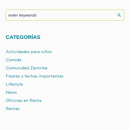
$30.00.
$19.99.
CATEGORÍAS
Actividades para niños
Comida
Comunidad Zentrika
Fiestas y fechas importantes
Lifestyle
News
Oficinas en Renta
Rentas