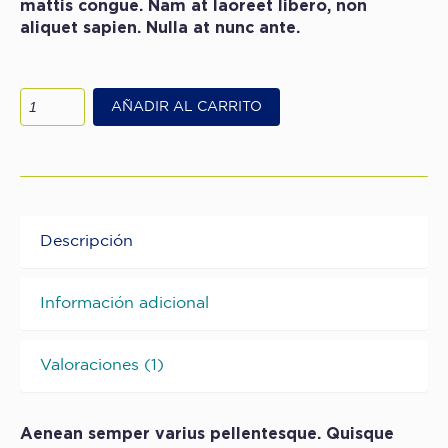
mattis congue. Nam at laoreet libero, non
aliquet sapien. Nulla at nunc ante.
AÑADIR AL CARRITO
Descripción
Información adicional
Valoraciones (1)
Aenean semper varius pellentesque. Quisque