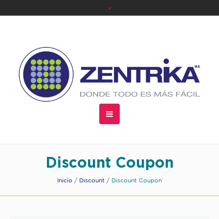
Discount Coupon
Inicio
/
Discount
/ Discount Coupon