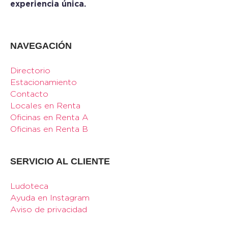
experiencia única.
NAVEGACIÓN
Directorio
Estacionamiento
Contacto
Locales en Renta
Oficinas en Renta A
Oficinas en Renta B
SERVICIO AL CLIENTE
Ludoteca
Ayuda en Instagram
Aviso de privacidad