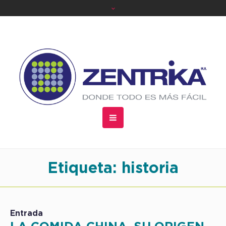
Etiqueta:
historia
Entrada