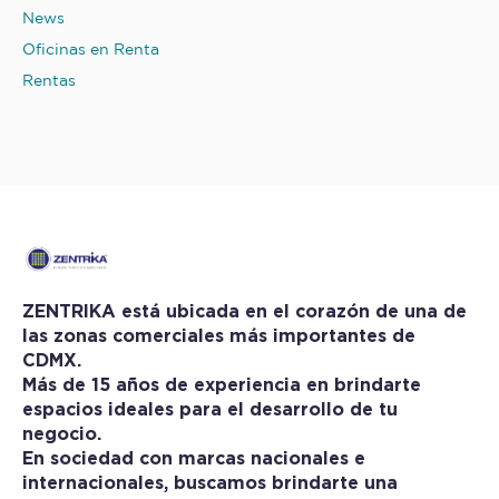
News
Oficinas en Renta
Rentas
ZENTRIKA está ubicada en el corazón de una de
las zonas comerciales más importantes de
CDMX.
Más de 15 años de experiencia en brindarte
espacios ideales para el desarrollo de tu
negocio.
En sociedad con marcas nacionales e
internacionales, buscamos brindarte una