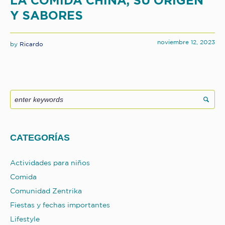
LA COMIDA CHINA, SU ORIGEN
Y SABORES
noviembre 12, 2023
by
Ricardo
CATEGORÍAS
Actividades para niños
Comida
Comunidad Zentrika
Fiestas y fechas importantes
Lifestyle