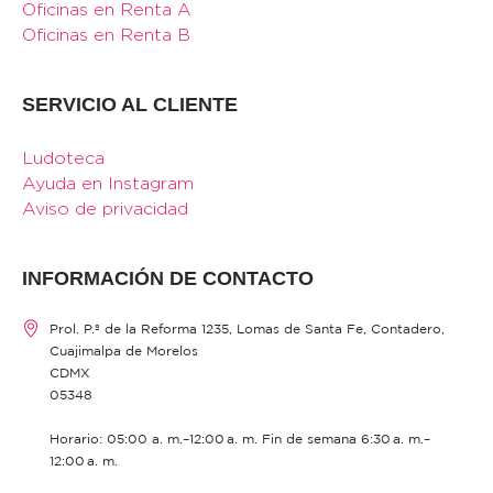
Oficinas en Renta A
Oficinas en Renta B
SERVICIO AL CLIENTE
Ludoteca
Ayuda en Instagram
Aviso de privacidad
INFORMACIÓN DE CONTACTO
Prol. P.º de la Reforma 1235, Lomas de Santa Fe, Contadero,
Cuajimalpa de Morelos
CDMX
05348
Horario: 05:00 a. m.–12:00 a. m. Fin de semana 6:30 a. m.–
12:00 a. m.