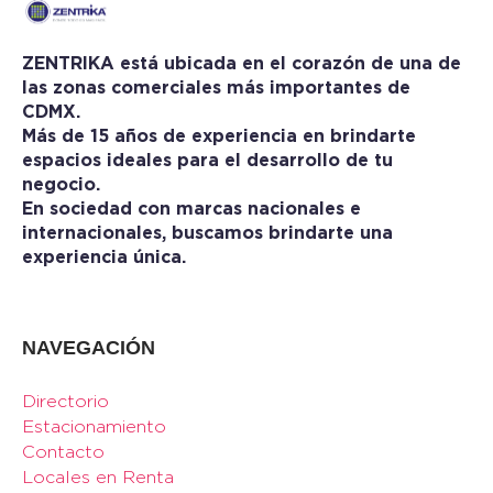
ZENTRIKA está ubicada en el corazón de una de
las zonas comerciales más importantes de
CDMX.
Más de 15 años de experiencia en brindarte
espacios ideales para el desarrollo de tu
negocio.
En sociedad con marcas nacionales e
internacionales, buscamos brindarte una
experiencia única.
NAVEGACIÓN
Directorio
Estacionamiento
Contacto
Locales en Renta