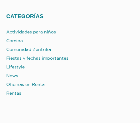
CATEGORÍAS
Actividades para niños
Comida
Comunidad Zentrika
Fiestas y fechas importantes
Lifestyle
News
Oficinas en Renta
Rentas