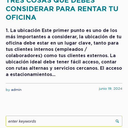
TRES COSAS QUE DEBES
CONSIDERAR PARA RENTAR TU
OFICINA
1. La ubicación Este primer punto es uno de los
más importantes a considerar, la ubicación de tu
oficina debe estar en un lugar clave, tanto para
tus clientes internos (empleados /
colaboradores) como tus clientes externos. La
ubicación ideal debe tener fácil acceso, contar
con rutas alternas y servicios cercanos. El acceso
a estacionamientos...
junio 19, 2024
by
admin