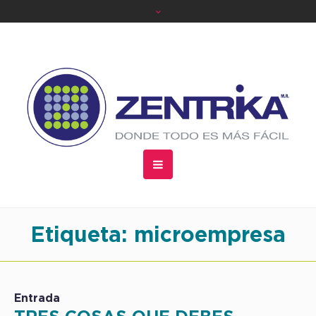
Etiqueta:
microempresa
Entrada