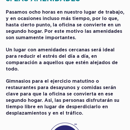
Pasamos ocho horas en nuestro lugar de trabajo,
y en ocasiones incluso más tiempo, por lo que,
hasta cierto punto, la oficina se convierte en un
segundo hogar. Por este motivo las amenidades
son sumamente importantes.
Un lugar con amenidades cercanas será ideal
para reducir el estrés del día a día, en
comparación a aquellos que estén alejados de
todo.
Gimnasios para el ejercicio matutino o
restaurantes para desayunos y comidas serán
clave para que la oficina se convierta en ese
segundo hogar. Asi, las personas disfrutarán su
tiempo libre en lugar de desperdiciarlo en
desplazamientos y en el tráfico.