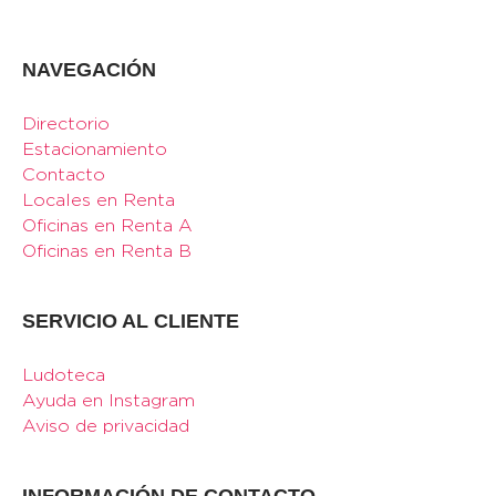
NAVEGACIÓN
Directorio
Estacionamiento
Contacto
Locales en Renta
Oficinas en Renta A
Oficinas en Renta B
SERVICIO AL CLIENTE
Ludoteca
Ayuda en Instagram
Aviso de privacidad
INFORMACIÓN DE CONTACTO