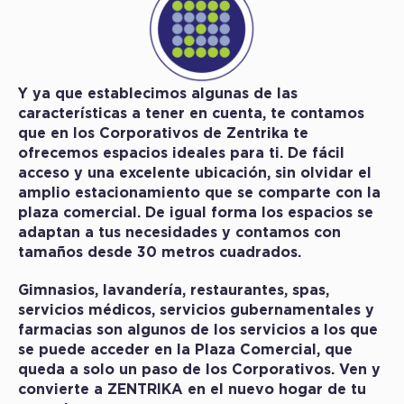
Y ya que establecimos algunas de las
características a tener en cuenta, te contamos
que en los Corporativos de Zentrika te
ofrecemos espacios ideales para ti. De fácil
acceso y una excelente ubicación, sin olvidar el
amplio estacionamiento que se comparte con la
plaza comercial. De igual forma los espacios se
adaptan a tus necesidades y contamos con
tamaños desde 30 metros cuadrados.
Gimnasios, lavandería, restaurantes, spas,
servicios médicos, servicios gubernamentales y
farmacias son algunos de los servicios a los que
se puede acceder en la Plaza Comercial, que
queda a solo un paso de los Corporativos. Ven y
convierte a ZENTRIKA en el nuevo hogar de tu