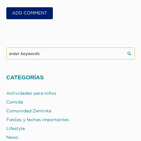
CATEGORÍAS
Actividades para niños
Comida
Comunidad Zentrika
Fiestas y fechas importantes
Lifestyle
News