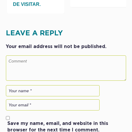
DE VISITAR.
LEAVE A REPLY
Your email address will not be published.
Save my name, email, and website in this
browser for the next time I comment.