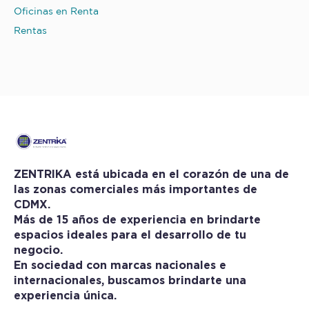
Oficinas en Renta
Rentas
ZENTRIKA está ubicada en el corazón de una de
las zonas comerciales más importantes de
CDMX.
Más de 15 años de experiencia en brindarte
espacios ideales para el desarrollo de tu
negocio.
En sociedad con marcas nacionales e
internacionales, buscamos brindarte una
experiencia única.