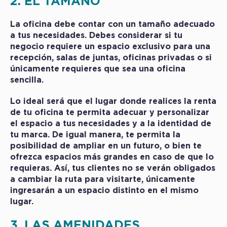
2. EL TAMAÑO
La oficina debe contar con un tamaño adecuado
a tus necesidades. Debes considerar si tu
negocio requiere un espacio exclusivo para una
recepción, salas de juntas, oficinas privadas o si
únicamente requieres que sea una oficina
sencilla.
Lo ideal será que el lugar donde realices la renta
de tu oficina te permita adecuar y personalizar
el espacio a tus necesidades y a la identidad de
tu marca. De igual manera, te permita la
posibilidad de ampliar en un futuro, o bien te
ofrezca espacios más grandes en caso de que lo
requieras. Así, tus clientes no se verán obligados
a cambiar la ruta para visitarte, únicamente
ingresarán a un espacio distinto en el mismo
lugar.
3. LAS AMENIDADES