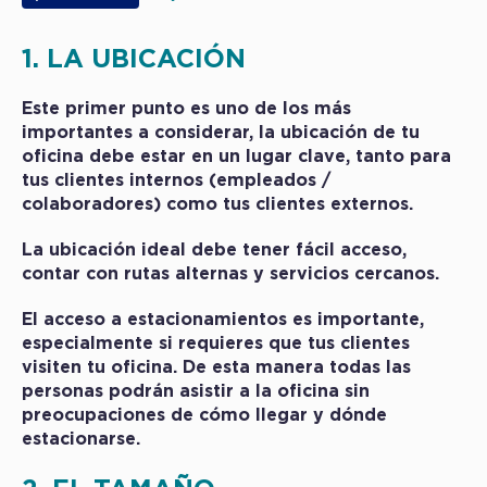
1. LA UBICACIÓN
Este primer punto es uno de los más
importantes a considerar, la ubicación de tu
oficina
debe estar en un lugar clave, tanto para
tus clientes internos (empleados /
colaboradores) como tus clientes externos.
La ubicación ideal debe tener fácil acceso,
contar con rutas alternas y servicios cercanos.
El acceso a estacionamientos es importante,
especialmente si requieres que tus clientes
visiten tu oficina. De esta manera todas las
personas podrán asistir a la oficina sin
preocupaciones de cómo llegar y dónde
estacionarse.