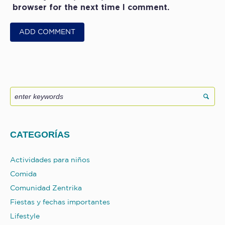
browser for the next time I comment.
CATEGORÍAS
Actividades para niños
Comida
Comunidad Zentrika
Fiestas y fechas importantes
Lifestyle