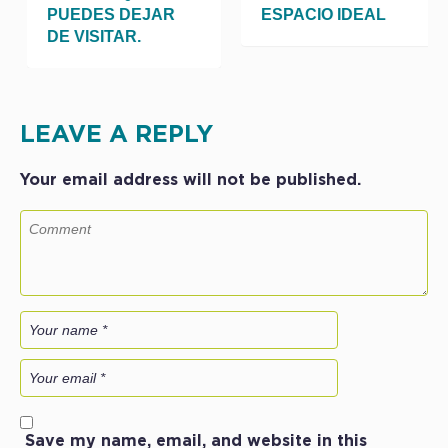
PUEDES DEJAR
ESPAC
DE VISITAR.
LEAVE A REPLY
Your email address will not be published.
Save my name, email, and website in this