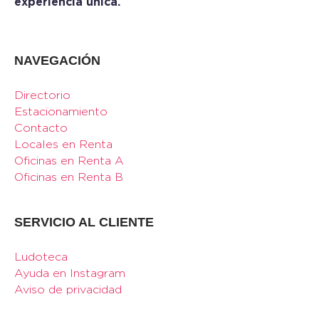
experiencia única.
NAVEGACIÓN
Directorio
Estacionamiento
Contacto
Locales en Renta
Oficinas en Renta A
Oficinas en Renta B
SERVICIO AL CLIENTE
Ludoteca
Ayuda en Instagram
Aviso de privacidad