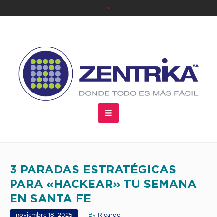
3 PARADAS ESTRATÉGICAS
PARA «HACKEAR» TU SEMANA
EN SANTA FE
noviembre 18, 2025
By
Ricardo