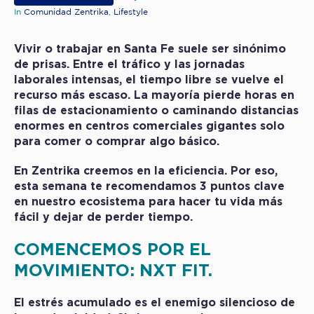
In
Comunidad Zentrika
,
Lifestyle
Vivir o trabajar en Santa Fe suele ser sinónimo
de prisas. Entre el tráfico y las jornadas
laborales intensas, el tiempo libre se vuelve el
recurso más escaso. La mayoría pierde horas en
filas de estacionamiento o caminando distancias
enormes en centros comerciales gigantes solo
para comer o comprar algo básico.
En Zentrika creemos en la eficiencia. Por eso,
esta semana te recomendamos 3 puntos clave
en nuestro ecosistema para hacer tu vida más
fácil y dejar de perder tiempo.
COMENCEMOS POR EL
MOVIMIENTO:
NXT FIT.
El estrés acumulado es el enemigo silencioso de