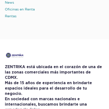
News
Oficinas en Renta
Rentas
ZENTRIKA está ubicada en el corazón de una de
las zonas comerciales más importantes de
CDMX.
Más de 15 años de experiencia en brindarte
espacios ideales para el desarrollo de tu
negocio.
En sociedad con marcas nacionales e
internacionales, buscamos brindarte una